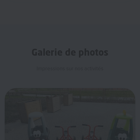
Galerie de photos
Impressions sur nos activités