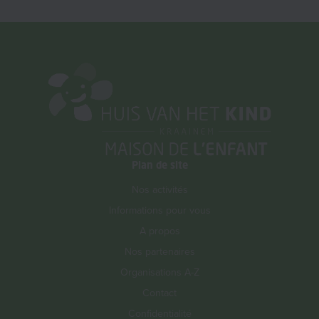
Plan de site
Nos activités
Informations pour vous
A propos
Nos partenaires
Organisations A-Z
Contact
Confidentialité