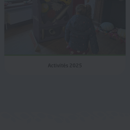
Activités 2025