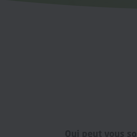
Qui peut vous so