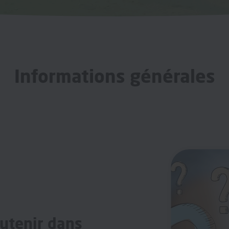
Informations générales
utenir dans