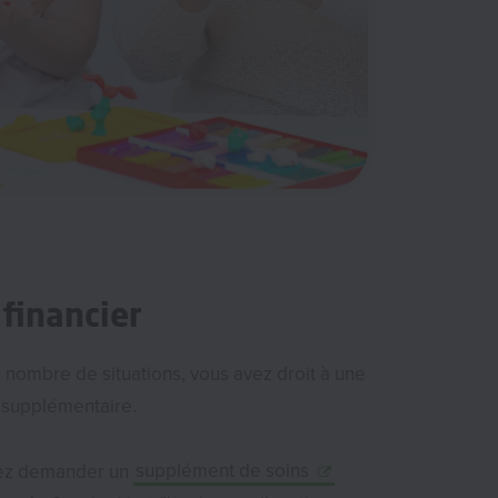
financier
 nombre de situations, vous avez droit à une
e supplémentaire.
ez demander un
supplément de soins