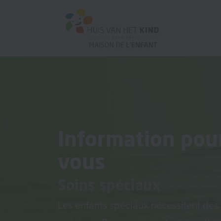
Information pou
vous
Soins spéciaux
Les enfants spéciaux nécessitent des