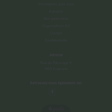
Informations pour vous
A propos
Nos partenaires
Organisations A-Z
Contact
Confidentialité
Adresse
Rue du Patronage 9
1950 Kraainem
Retrouvez-nous également sur