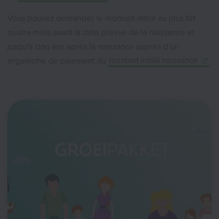
Vous pouvez demander le montant initial au plus tôt
quatre mois avant la date prévue de la naissance et
jusqu'à cinq ans après la naissance auprès d’un
organisme de paiement du
montant initial naissance
.