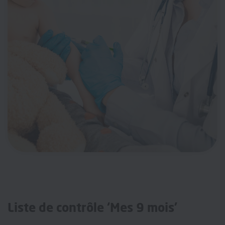
Liste de contrôle ‘Mes 9 mois’