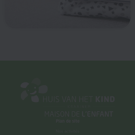
Plan de site
Nos activités