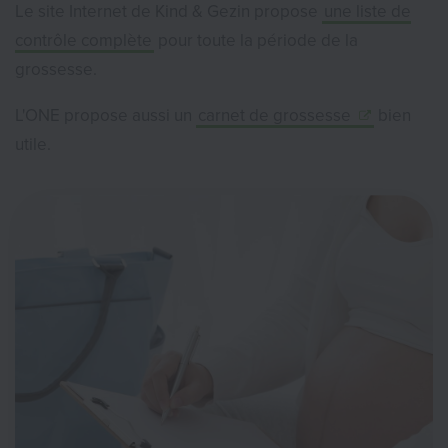
Le site Internet de Kind & Gezin propose
une liste de
contrôle complète
pour toute la période de la
grossesse.
L'ONE propose aussi un
carnet de grossesse
bien
utile.