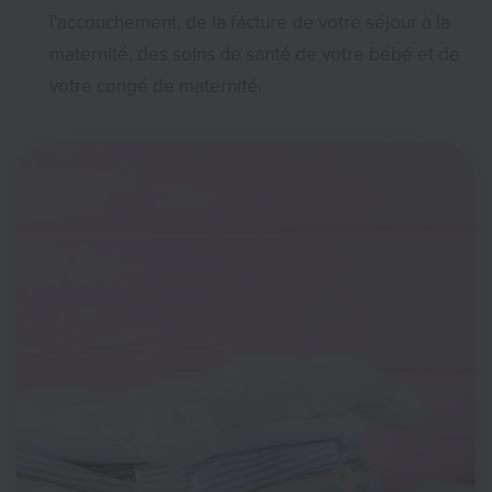
l'accouchement, de la facture de votre séjour à la
maternité, des soins de santé de votre bébé et de
votre congé de maternité.