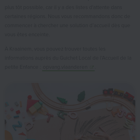
plus tôt possible, car il y a des listes d'attente dans
certaines régions. Nous vous recommandons donc de
commencer à chercher une solution d’accueil dès que
vous êtes enceinte.
À Kraainem, vous pouvez trouver toutes les
informations auprès du Guichet Local de l’Accueil de la
petite Enfance :
opvang.vlaanderen
.