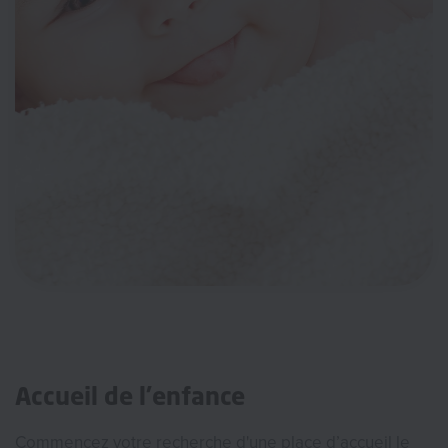
Accueil de l'enfance
Commencez votre recherche d'une place d’accueil le