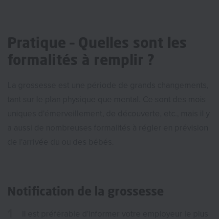
Pratique – Quelles sont les
formalités à remplir ?
La grossesse est une période de grands changements,
tant sur le plan physique que mental. Ce sont des mois
uniques d'émerveillement, de découverte, etc., mais il y
a aussi de nombreuses formalités à régler en prévision
de l'arrivée du ou des bébés.
Notification de la grossesse
Il est préférable d'informer votre employeur le plus