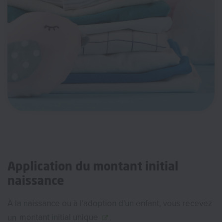
Application du montant initial
naissance
À la naissance ou à l'adoption d'un enfant, vous recevez
un
montant initial unique
.