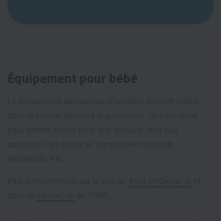
Équipement pour bébé
La préparation de l'arrivée d'un bébé devient visible
dans la maison pendant la grossesse : des meubles
pour enfant, testés pour leur sécurité, font leur
apparition, les tiroirs se remplissent de petits
vêtements, etc.
Plus d'informations sur le site de
Kind en Gezin
et
dans le
carrnet
de l'ONE.