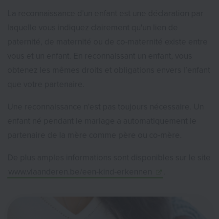
La reconnaissance d'un enfant est une déclaration par
laquelle vous indiquez clairement qu'un lien de
paternité, de maternité ou de co-maternité existe entre
vous et un enfant. En reconnaissant un enfant, vous
obtenez les mêmes droits et obligations envers l’enfant
que votre partenaire.
Une reconnaissance n'est pas toujours nécessaire. Un
enfant né pendant le mariage a automatiquement le
partenaire de la mère comme père ou co-mère.
De plus amples informations sont disponibles sur le site
www.vlaanderen.be/een-kind-erkennen
.