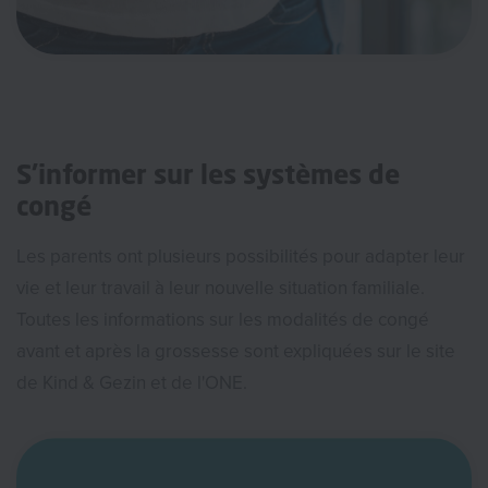
S’informer sur les systèmes de
congé
Les parents ont plusieurs possibilités pour adapter leur
vie et leur travail à leur nouvelle situation familiale.
Toutes les informations sur les modalités de congé
avant et après la grossesse sont expliquées sur le site
de Kind & Gezin et de l'ONE.