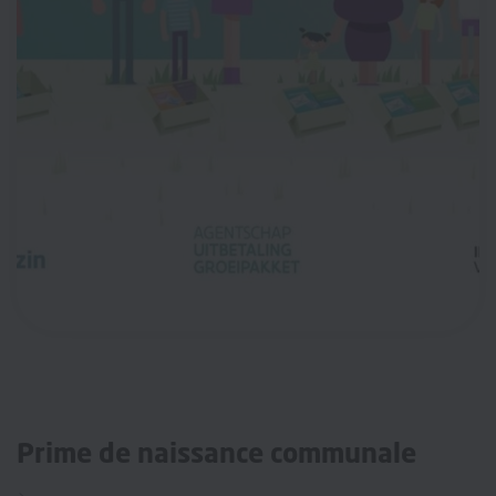
Prime de naissance communale