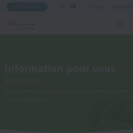
Rechercher
NL
|
FR
Contact
Organisati
Information pour vous
Grossesse
Vous trouverez ci-dessous des informations et des liens
vers nos partenaires.