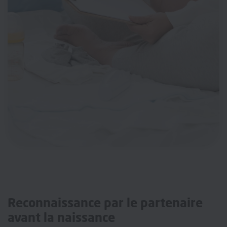
Reconnaissance par le partenaire
avant la naissance