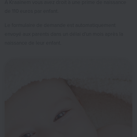
À Kraainem vous avez droit à une prime de naissance
de 110 euros par enfant.
Le formulaire de demande est automatiquement
envoyé aux parents dans un délai d'un mois après la
naissance de leur enfant.