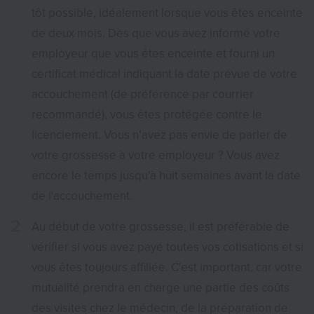
tôt possible, idéalement lorsque vous êtes enceinte
de deux mois. Dès que vous avez informé votre
employeur que vous êtes enceinte et fourni un
certificat médical indiquant la date prévue de votre
accouchement (de préférence par courrier
recommandé), vous êtes protégée contre le
licenciement. Vous n’avez pas envie de parler de
votre grossesse à votre employeur ? Vous avez
encore le temps jusqu'à huit semaines avant la date
de l'accouchement.
Au début de votre grossesse, il est préférable de
vérifier si vous avez payé toutes vos cotisations et si
vous êtes toujours affiliée. C'est important, car votre
mutualité prendra en charge une partie des coûts
des visites chez le médecin, de la préparation de