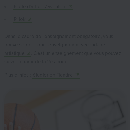
École d'art de Zaventem
RHok
Dans le cadre de l'enseignement obligatoire, vous
pouvez opter pour
l'enseignement secondaire
artistique
. C'est un enseignement que vous pouvez
suivre à partir de la 2e année.
Plus d'infos :
étudier en Flandre