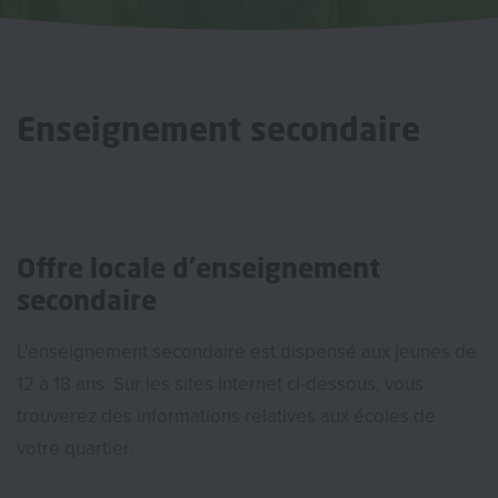
Enseignement secondaire
Offre locale d'enseignement
secondaire
L'enseignement secondaire est dispensé aux jeunes de
12 à 18 ans. Sur les sites Internet ci-dessous, vous
trouverez des informations relatives aux écoles de
votre quartier.