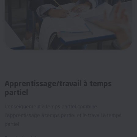
Apprentissage/travail à temps
partiel
L'enseignement à temps partiel combine
l’apprentissage à temps partiel et le travail à temps
partiel.