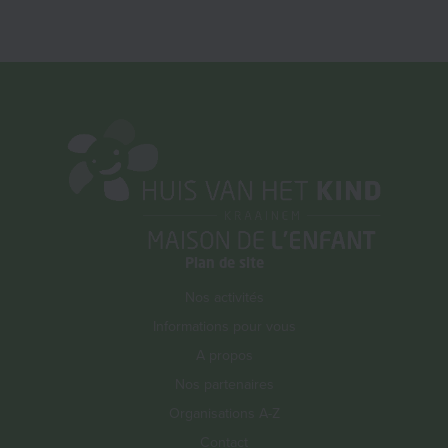
Plan de site
Nos activités
Informations pour vous
A propos
Nos partenaires
Organisations A-Z
Contact