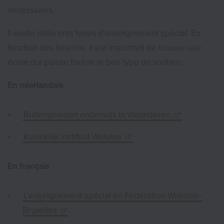
nécessaires.
Il existe différents types d'enseignement spécial. En
fonction des besoins, il est important de trouver une
école qui puisse fournir le bon type de soutien.
En néerlandais
Buitengewoon onderwijs in Vlaanderen
Koninklijk Instituut Woluwe
En français
L'enseignement spécial en Fédération Wallonie-
Bruxelles