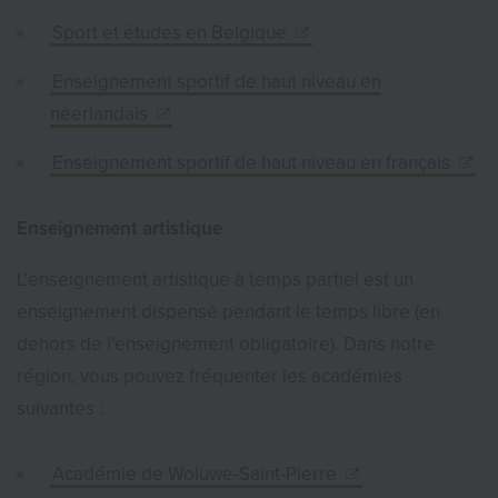
Sport et études en Belgique
Enseignement sportif de haut niveau en
néerlandais
Enseignement sportif de haut niveau en français
Enseignement artistique
L'enseignement artistique à temps partiel est un
enseignement dispensé pendant le temps libre (en
dehors de l'enseignement obligatoire). Dans notre
région, vous pouvez fréquenter les académies
suivantes :
Académie de Woluwe-Saint-Pierre