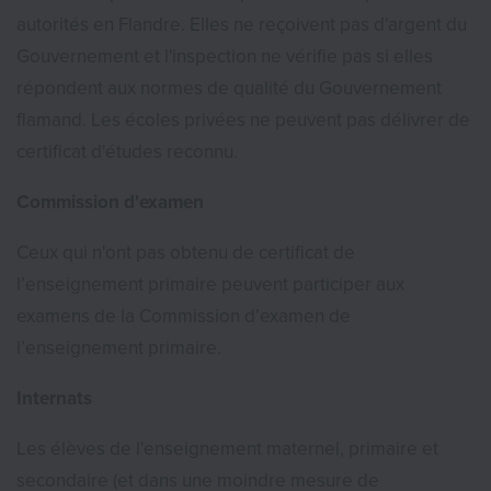
autorités en Flandre. Elles ne reçoivent pas d'argent du
Gouvernement et l'inspection ne vérifie pas si elles
répondent aux normes de qualité du Gouvernement
flamand. Les écoles privées ne peuvent pas délivrer de
certificat d'études reconnu.
Commission d'examen
Ceux qui n'ont pas obtenu de certificat de
l’enseignement primaire peuvent participer aux
examens de la Commission d’examen de
l’enseignement primaire.
Internats
Les élèves de l'enseignement maternel, primaire et
secondaire (et dans une moindre mesure de