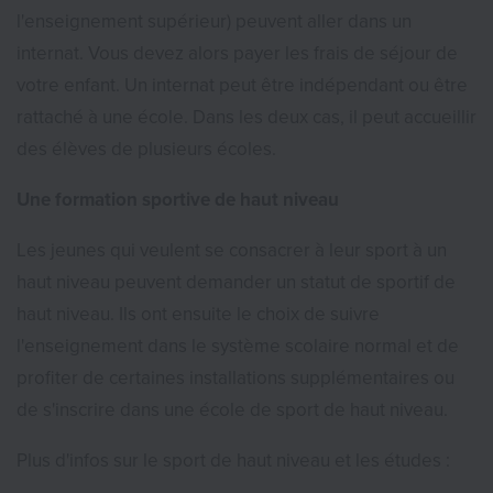
l'enseignement supérieur) peuvent aller dans un
internat. Vous devez alors payer les frais de séjour de
votre enfant. Un internat peut être indépendant ou être
rattaché à une école. Dans les deux cas, il peut accueillir
des élèves de plusieurs écoles.
Une formation sportive de haut niveau
Les jeunes qui veulent se consacrer à leur sport à un
haut niveau peuvent demander un statut de sportif de
haut niveau. Ils ont ensuite le choix de suivre
l'enseignement dans le système scolaire normal et de
profiter de certaines installations supplémentaires ou
de s'inscrire dans une école de sport de haut niveau.
Plus d'infos sur le sport de haut niveau et les études :