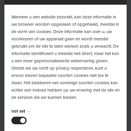
Wanneer u een website bezoekt, kan deze informatie in
uw browser worden opgeslaan of opgehaald, meestal in
de vorm van cookies. Deze informatie kan over u, uw
voorkeuren of uw apparaat gaan en wordt meestal
gebruikt om de site te laten werken zoals u verwacht. De
informatie identificeert u meestal niet direct, maar het kan
u een meer gepersonaliseerde webervaring geven.
Omdat we uw recht op privacy respecteren, kunt u
ervoor kiezen bepaalde soorten cookies niet toe te
staan. Het blokkeren van sommige soorten cookies kan
echter een invloed hebben op uw ervaring met de site en
de services die we kunnen bieden.
not set