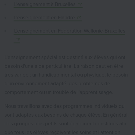
L'enseignement à Bruxelles
L'enseignement en Flandre
L'enseignement en Fédération Wallonie-Bruxelles
L'enseignement spécial est destiné aux élèves qui ont
besoin d'une aide particulière. La raison peut en être
très variée : un handicap mental ou physique, le besoin
d'un environnement adapté, des problèmes de
comportement ou un trouble de l'apprentissage.
Nous travaillons avec des programmes individuels qui
sont adaptés aux besoins de chaque élève. En général,
des groupes plus petits sont également constitués afin
que tous les élèves reçoivent les soins et l'attention